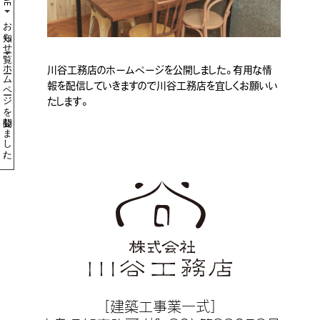
お知らせ一覧
ホームページを公開しました。
川谷工務店のホームページを公開しました。有用な情
報を配信していきますので川谷工務店を宜しくお願いい
たします。
［建築工事業一式］