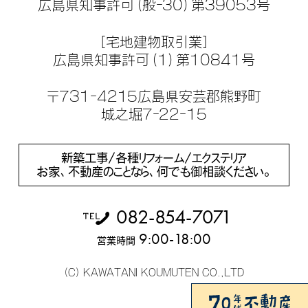
広島県知事許可（般-30）第39053号
［宅地建物取引業］
広島県知事許可（1）第10841号
〒731-4215広島県安芸郡熊野町
城之堀7-22-15
新築工事/各種リフォーム/エクステリア
お家、不動産のことなら、何でも御相談ください。
082-854-7071
9:00-18:00
営業時間
(C) KAWATANI KOUMUTEN CO.,LTD