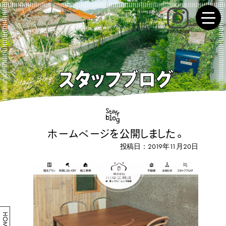
Instagram
スタッフブログ
Staff Blog
ホームページを公開しました。
投稿日：2019年11月20日
HOME