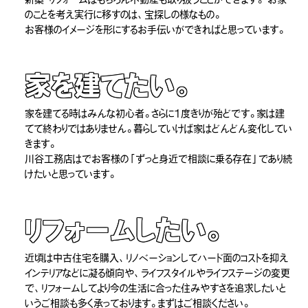
のことを考え実行に移すのは、宝探しの様なもの。
お客様のイメージを形にするお手伝いができればと思っています。
家を建てたい。
家を建てる時はみんな初心者。さらに1度きりが殆どです。家は建
てて終わりではありません。暮らしていけば家はどんどん変化してい
きます。
川谷工務店はでお客様の「ずっと身近で相談に乗る存在」であり続
けたいと思っています。
リフォームしたい。
近頃は中古住宅を購入、リノベーションしてハード面のコストを抑え
インテリアなどに凝る傾向や、ライフスタイルやライフステージの変更
で、リフォームしてより今の生活に合った住みやすさを追求したいと
いうご相談も多く承っております。まずはご相談ください。