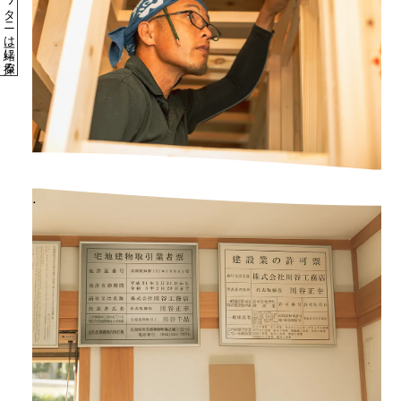
カワタニは一緒に探る