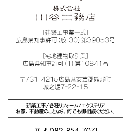
［建築工事業一式］
広島県知事許可（般-30）第39053号
［宅地建物取引業］
広島県知事許可（1）第10841号
〒731-4215広島県安芸郡熊野町
城之堀7-22-15
新築工事/各種リフォーム/エクステリア
お家、不動産のことなら、何でも御相談ください。
082-854-7071