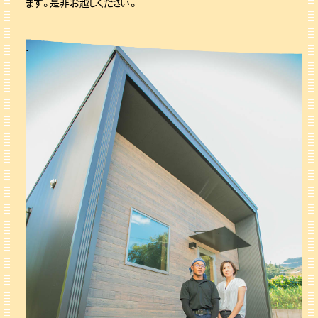
ます。是非お越しください。