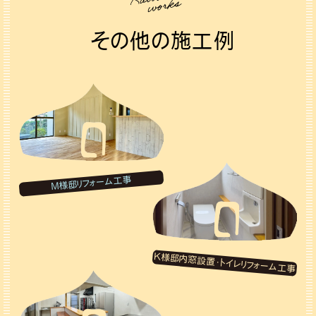
works
その他の施工例
M様邸リフォーム工事
K様邸内窓設置・トイレリフォーム工事