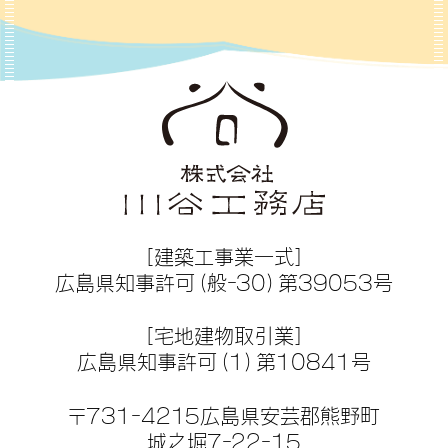
［建築工事業一式］
広島県知事許可（般-30）第39053号
［宅地建物取引業］
広島県知事許可（1）第10841号
〒731-4215広島県安芸郡熊野町
城之堀7-22-15