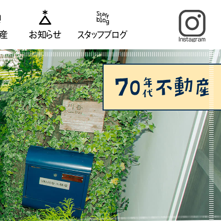
産
お知らせ
スタッフブログ
Instagram