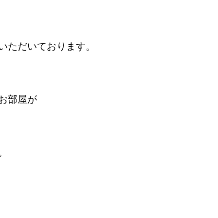
いただいております。
お部屋が
。