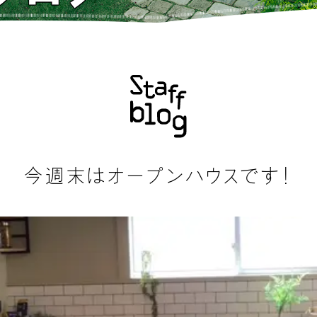
今週末はオープンハウスです！