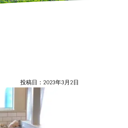
投稿日：2023年3月2日